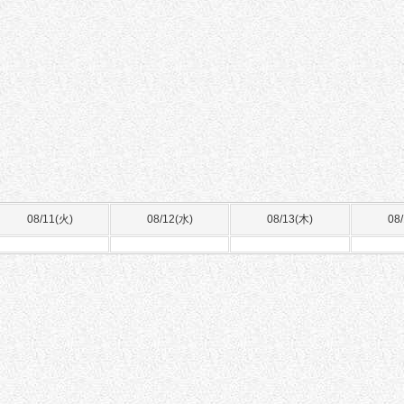
08/11(火)
08/12(水)
08/13(木)
08