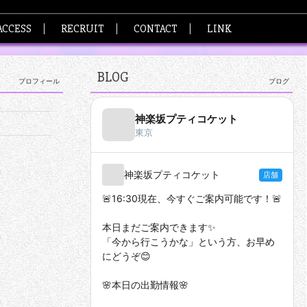
ACCESS
RECRUIT
CONTACT
LINK
BLOG
プロフィール
ブログ